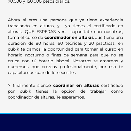
70.000 y 150.000 pesos diarios.
Ahora si eres una persona que ya tiene experiencia
trabajando en alturas, y ya tienes el certificado en
alturas, QUE ESPERAS ven capacítate con nosotros,
toma el curso de
coordinador en alturas
que tiene una
duración de 80 horas, 60 teóricas y 20 practicas, en
cubik te damos la oportunidad para tomar el curso en
horario nocturno o fines de semana para que no se
cruce con tú horario laboral. Nosotros te amamos y
queremos que crezcas profesionalmente, por eso te
capacitamos cuando lo necesites.
Y finalmente siendo
coordinar en alturas
certificado
por cubik tienes la opción de trabajar como
coordinador de alturas. Te esperamos.