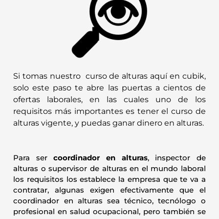
Si tomas nuestro curso de alturas aquí en cubik,
solo este paso te abre las puertas a cientos de
ofertas laborales, en las cuales uno de los
requisitos más importantes es tener el curso de
alturas vigente, y puedas ganar dinero en alturas.
Para ser
coordinador en alturas
, inspector de
alturas o supervisor de alturas en el mundo laboral
los requisitos los establece la empresa que te va a
contratar, algunas exigen efectivamente que el
coordinador en alturas sea técnico, tecnólogo o
profesional en salud ocupacional, pero también se