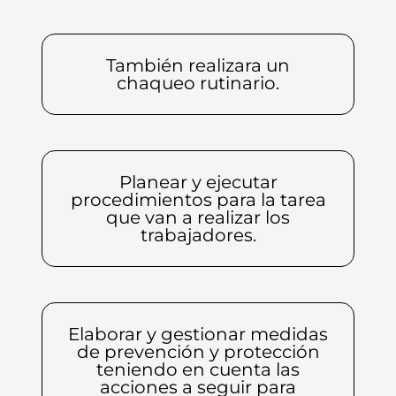
También realizara un
chaqueo rutinario.
Planear y ejecutar
procedimientos para la tarea
que van a realizar los
trabajadores.
Elaborar y gestionar medidas
de prevención y protección
teniendo en cuenta las
acciones a seguir para