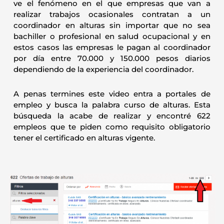
ve el fenómeno en el que empresas que van a
realizar trabajos ocasionales contratan a un
coordinador en alturas sin importar que no sea
bachiller o profesional en salud ocupacional y en
estos casos las empresas le pagan al coordinador
por día entre 70.000 y 150.000 pesos diarios
dependiendo de la experiencia del coordinador.
A penas termines este video entra a portales de
empleo y busca la palabra curso de alturas. Esta
búsqueda la acabe de realizar y encontré 622
empleos que te piden como requisito obligatorio
tener el certificado en alturas vigente.