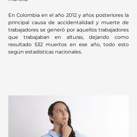
En Colombia en el año 2012 y años posteriores la
principal causa de accidentalidad y muerte de
trabajadores se generó por aquellos trabajadores
que trabajaban en alturas, dejando como
resultado 532 muertos en ese año, todo esto
según estadísticas nacionales.