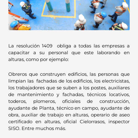
La resolución 1409 obliga a todas las empresas a
capacitar a su personal que este laborando en
alturas, como por ejemplo:
Obreros que construyen edificios, las personas que
limpian las fachadas de los edificios, los electricistas,
los trabajadores que se suben a los postes, auxiliares
de mantenimiento y fachadas, técnicos locativos,
toderos, plomeros, oficiales de construcción,
ayudante de Planta, técnico en campo, ayudante de
obra, auxiliar de trabajo en alturas, operario de aseo
certificado en alturas, oficial Cielorrasos, inspector
SISO. Entre muchos más.