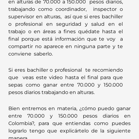
en alturas de 70.000 a 150.000 pesos diarios,
trabajando como coordinador, inspector o
supervisor en alturas, así que si eres bachiller
o profesional en seguridad y salud en el
trabajo o en áreas a fines quédate hasta el
final porque está información que te voy a
compartir no aparece en ninguna parte y te
conviene saberlo.
Si eres bachiller o profesional te recomiendo
que veas este video hasta el final para que
sepas como ganar entre 70.000 y 150.000
pesos diarios trabajando en alturas.
Bien entremos en materia, ¿cómo puedo ganar
entre 70.000 y 150.000 pesos diarios en
Colombia?, para que entiendas como puedes
lograrlo tengo que explicártelo de la siguiente
manera.