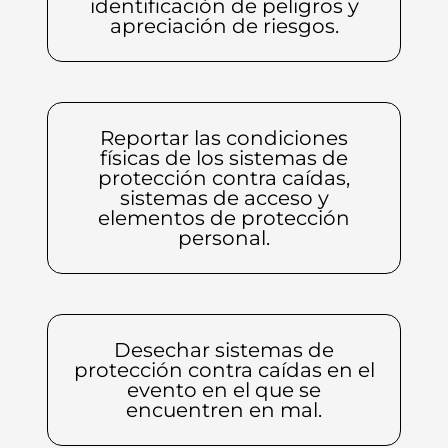
identificación de peligros y
apreciación de riesgos.
Reportar las condiciones
físicas de los sistemas de
protección contra caídas,
sistemas de acceso y
elementos de protección
personal.
Desechar sistemas de
protección contra caídas en el
evento en el que se
encuentren en mal.