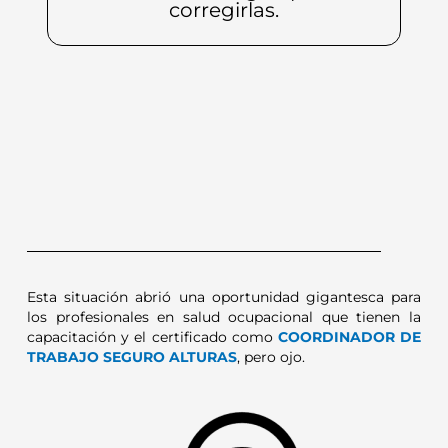
corregirlas.
Esta situación abrió una oportunidad gigantesca para
los profesionales en salud ocupacional que tienen la
capacitación y el certificado como
COORDINADOR DE
TRABAJO SEGURO ALTURAS
, pero ojo.