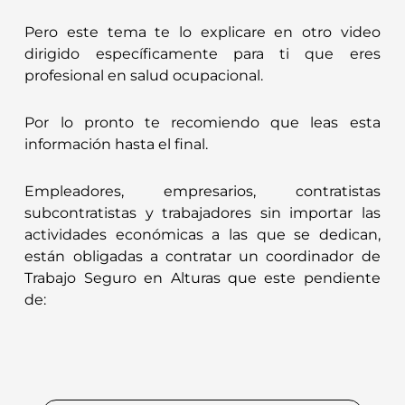
Pero este tema te lo explicare en otro video
dirigido específicamente para ti que eres
profesional en salud ocupacional.
Por lo pronto te recomiendo que leas esta
información hasta el final.
Empleadores, empresarios, contratistas
subcontratistas y trabajadores sin importar las
actividades económicas a las que se dedican,
están obligadas a contratar un coordinador de
Trabajo Seguro en Alturas que este pendiente
de: