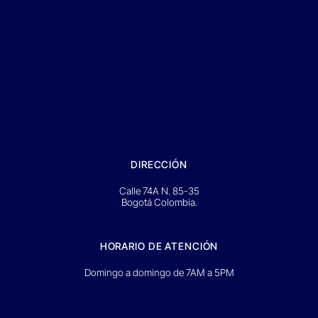
DIRECCIÓN
Calle 74A N. 85-35
Bogotá Colombia.
HORARIO DE ATENCIÓN
Domingo a domingo de 7AM a 5PM