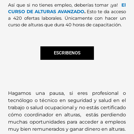
Así que si no tienes empleo, deberías tomar ¡ya!
El
CURSO DE ALTURAS AVANZADO
.
Esto te da acceso
a 420 ofertas laborales. Únicamente con hacer un
curso de alturas que dura 40 horas de capacitación.
ESCRIBENOS
Hagamos una pausa, si eres profesional o
tecnólogo o técnico en seguridad y salud en el
trabajo o salud ocupacional y no estás certificado
cómo coordinador en alturas, estás perdiendo
muchas oportunidades para acceder a empleos
muy bien remunerados y ganar dinero en alturas.