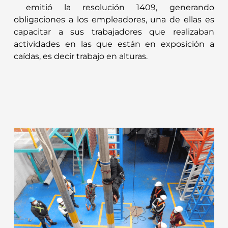
emitió la resolución 1409, generando
obligaciones a los empleadores, una de ellas es
capacitar a sus trabajadores que realizaban
actividades en las que están en exposición a
caídas, es decir trabajo en alturas.