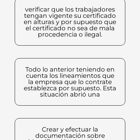
verificar que los trabajadores
tengan vigente su certificado
en alturas y por supuesto que
el certificado no sea de mala
procedencia o ilegal.
Todo lo anterior teniendo en
cuenta los lineamientos que
la empresa que lo contrate
establezca por supuesto. Esta
situación abrió una
Crear y efectuar la
documentación sobre