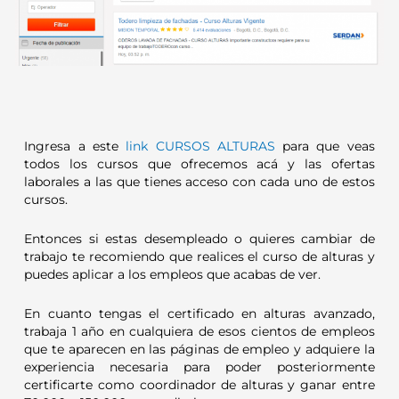
Ingresa a este
link CURSOS ALTURAS
para que veas
todos los cursos que ofrecemos acá y las ofertas
laborales a las que tienes acceso con cada uno de estos
cursos.
Entonces si estas desempleado o quieres cambiar de
trabajo te recomiendo que realices el curso de alturas y
puedes aplicar a los empleos que acabas de ver.
En cuanto tengas el certificado en alturas avanzado,
trabaja 1 año en cualquiera de esos cientos de empleos
que te aparecen en las páginas de empleo y adquiere la
experiencia necesaria para poder posteriormente
certificarte como coordinador de alturas y ganar entre