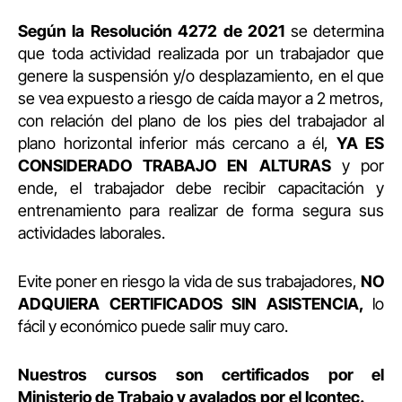
Según la Resolución 4272 de 2021
se determina
que toda actividad realizada por un trabajador que
genere la suspensión y/o desplazamiento, en el que
se vea expuesto a riesgo de caída mayor a 2 metros,
con relación del plano de los pies del trabajador al
plano horizontal inferior más cercano a él,
YA ES
CONSIDERADO TRABAJO EN ALTURAS
y por
ende, el trabajador debe recibir capacitación y
entrenamiento para realizar de forma segura sus
actividades laborales.
Evite poner en riesgo la vida de sus trabajadores,
NO
ADQUIERA CERTIFICADOS SIN ASISTENCIA,
lo
fácil y económico puede salir muy caro.
Nuestros cursos son certificados por el
Ministerio de Trabajo y avalados por el Icontec.