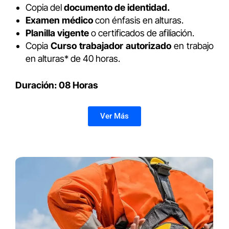
Copia del
documento de identidad.
Examen médico
con énfasis en alturas.
Planilla vigente
o certificados de afiliación.
Copia
Curso trabajador autorizado
en trabajo
en alturas* de 40 horas.
Duración: 08 Horas
Ver Más