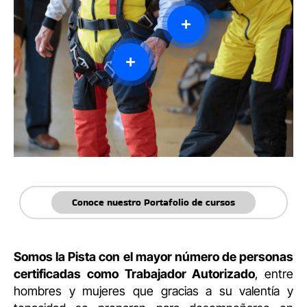
Conoce nuestro Portafolio de cursos
Somos la Pista con el mayor número de personas
certificadas como Trabajador Autorizado
, entre
hombres y mujeres que gracias a su valentía y