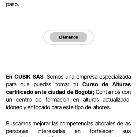
paso.
Llámanos
En CUBIK SAS
, Somos una empresa especializada
para que puedas tomar tu
Curso de Alturas
certificado en la ciudad de Bogotá;
Contamos con
un centro de formación en alturas actualizado,
idóneo y enfocado para este tipo de labores.
Buscamos mejorar las competencias laborales de las
personas interesadas en fortalecer sus