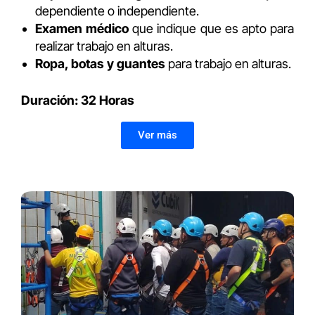
dependiente o independiente.
Examen médico
que indique que es apto para
realizar trabajo en alturas.
Ropa, botas y guantes
para trabajo en alturas.
Duración: 32 Horas
Ver más