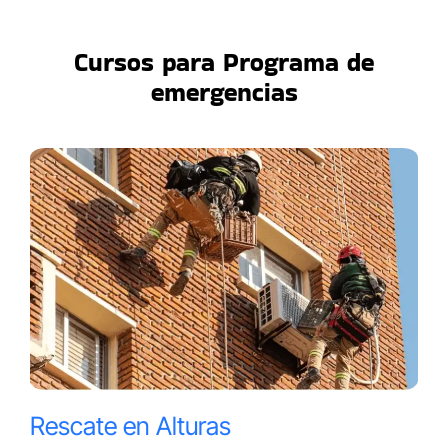
Cursos para Programa de
emergencias
Rescate en Alturas