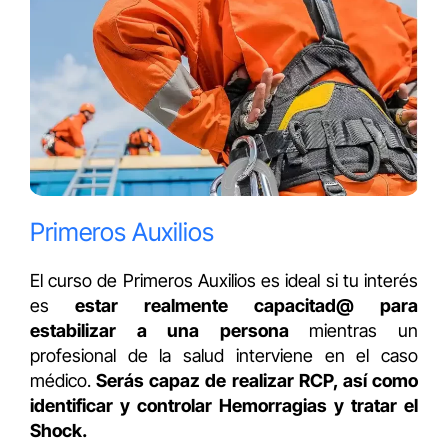
Primeros Auxilios
El curso de Primeros Auxilios es ideal si tu interés
es
estar realmente capacitad@ para
estabilizar a una persona
mientras un
profesional de la salud interviene en el caso
médico.
Serás capaz de realizar RCP, así como
identificar y controlar Hemorragias y tratar el
Shock.