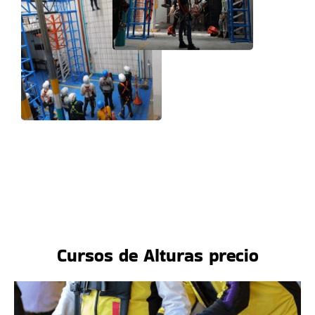
Cursos de Alturas precio