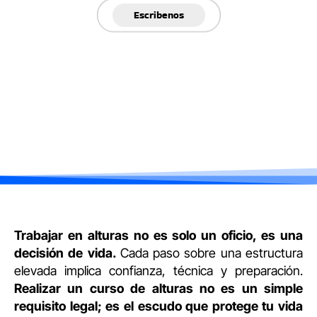
Escribenos
Trabajar en alturas no es solo un oficio, es una
decisión de vida.
Cada paso sobre una estructura
elevada implica confianza, técnica y preparación.
Realizar un curso de alturas no es un simple
requisito legal; es el escudo que protege tu vida