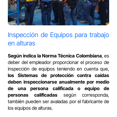
Inspección de Equipos para trabajo
en alturas
Según indica la Norma Técnica Colombiana
, es
deber del empleador proporcionar el proceso de
inspección de equipos teniendo en cuenta que,
los Sistemas de protección contra caídas
deben inspeccionarse anualmente por medio
de una persona calificada o equipo de
personas calificadas
según corresponda,
también pueden ser avaladas por el fabricante de
los equipos de alturas.