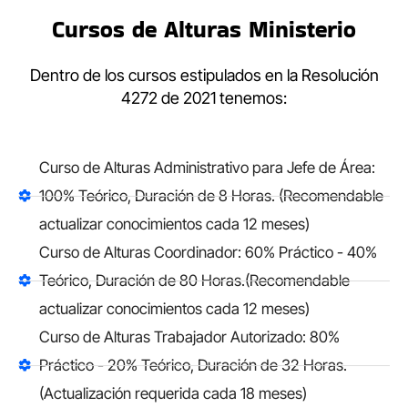
Cursos de Alturas Ministerio
Dentro de los cursos estipulados en la Resolución
4272 de 2021 tenemos:
Curso de Alturas Administrativo para Jefe de Área:
100% Teórico, Duración de 8 Horas. (Recomendable
actualizar conocimientos cada 12 meses)
Curso de Alturas Coordinador: 60% Práctico - 40%
Teórico, Duración de 80 Horas.(Recomendable
actualizar conocimientos cada 12 meses)
Curso de Alturas Trabajador Autorizado: 80%
Práctico - 20% Teórico, Duración de 32 Horas.
(Actualización requerida cada 18 meses)