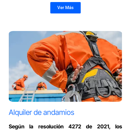
Ver Más
Alquiler de andamios
Según la resolución 4272 de 2021, los