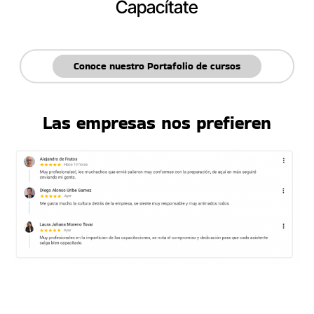
Capacítate
Conoce nuestro Portafolio de cursos
Las empresas nos prefieren