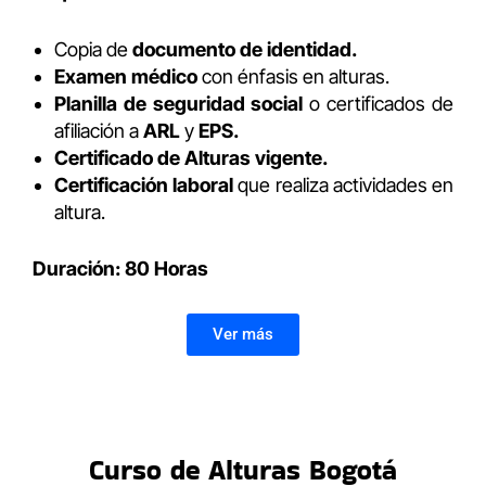
Copia de
documento de identidad.
Examen médico
con énfasis en alturas.
Planilla de seguridad social
o certificados de
afiliación a
ARL
y
EPS.
Certificado de Alturas vigente.
Certificación laboral
que realiza actividades en
altura.
Duración: 80 Horas
Ver más
Curso de Alturas Bogotá