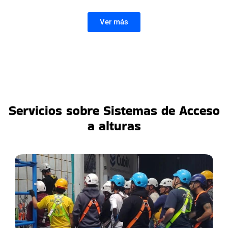
Ver más
Servicios sobre Sistemas de Acceso
a alturas