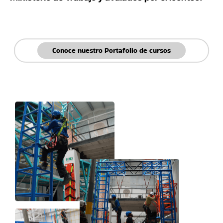
Conoce nuestro Portafolio de cursos