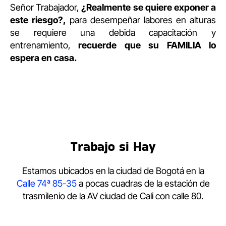
Señor Trabajador,
¿Realmente se quiere exponer a
este riesgo?,
para desempeñar labores en alturas
se requiere una debida capacitación y
entrenamiento,
recuerde que su FAMILIA lo
espera en casa.
Trabajo si Hay
Estamos ubicados en la ciudad de Bogotá en la
Calle 74ª 85-35
a pocas cuadras de la estación de
trasmilenio de la AV ciudad de Cali con calle 80.