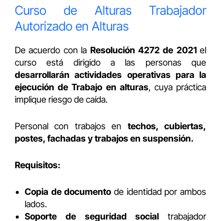
Curso de Alturas Trabajador
Autorizado en Alturas
De acuerdo con la
Resolución 4272 de 2021
el
curso está dirigido a las personas que
desarrollarán actividades operativas para la
ejecución de Trabajo en alturas
, cuya práctica
implique riesgo de caída.
Personal con trabajos en
techos, cubiertas,
postes, fachadas y trabajos en suspensión.
Requisitos:
Copia de documento
de identidad por ambos
lados.
Soporte de seguridad social
trabajador