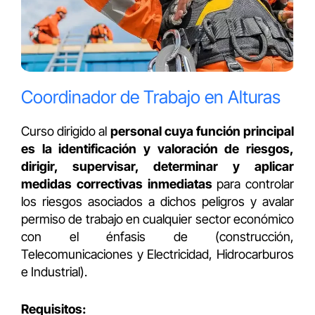
Coordinador de Trabajo en Alturas
Curso dirigido al
personal cuya función principal
es la identificación y valoración de riesgos,
dirigir, supervisar, determinar y aplicar
medidas correctivas inmediatas
para controlar
los riesgos asociados a dichos peligros y avalar
permiso de trabajo en cualquier sector económico
con el énfasis de (construcción,
Telecomunicaciones y Electricidad, Hidrocarburos
e Industrial).
Requisitos: