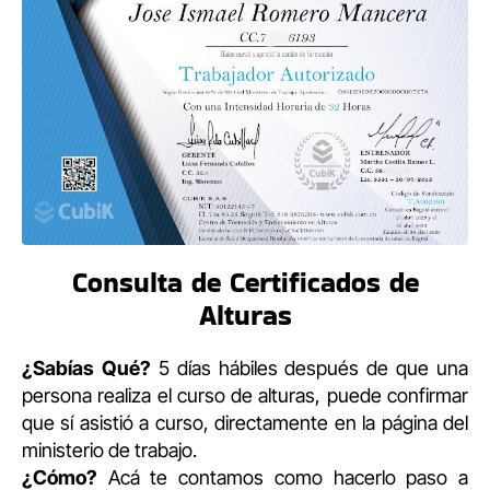
Consulta de Certificados de
Alturas
¿Sabías Qué?
5 días hábiles después de que una
persona realiza el curso de alturas, puede confirmar
que sí asistió a curso, directamente en la página del
ministerio de trabajo.
¿Cómo?
Acá te contamos como hacerlo paso a