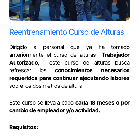
Reentrenamiento Curso de Alturas
Dirigido a personal que ya ha tomado
anteriormente el curso de alturas
Trabajador
Autorizado,
este curso de alturas busca
refrescar los
conocimientos necesarios
requeridos para continuar ejecutando labores
sobre los dos metros de altura.
Este curso se lleva a cabo
cada 18 meses o por
cambio de empleador y/o actividad.
Requisitos: