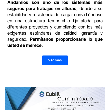
Andamios
son uno de los sistemas más
seguros para trabajos en alturas,
debido a su
estabilidad y resistencia de carga, convirtiéndose
en una estructura temporal o fija aliada para
diferentes proyectos y cumpliendo con los más
exigentes estándares de calidad, garantía y
seguridad.
Permítanos proporcionarle lo que
usted se merece.
Ver más