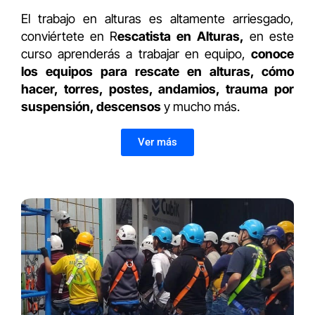
El trabajo en alturas es altamente arriesgado,
conviértete en R
escatista en Alturas,
en este
curso aprenderás a trabajar en equipo,
conoce
los equipos para rescate en alturas, cómo
hacer, torres, postes, andamios, trauma por
suspensión, descensos
y mucho más.
Ver más