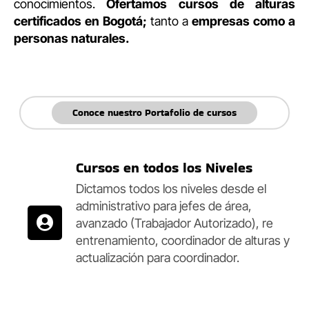
conocimientos.
Ofertamos cursos de alturas
certificados en Bogotá;
tanto a
empresas como a
personas naturales.
Conoce nuestro Portafolio de cursos
Cursos en todos los Niveles
Dictamos todos los niveles desde el
administrativo para jefes de área,
avanzado (Trabajador Autorizado), re
entrenamiento, coordinador de alturas y
actualización para coordinador.