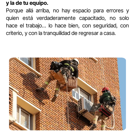
y la de tu equipo.
Porque allá arriba, no hay espacio para errores y
quien está verdaderamente capacitado, no solo
hace el trabajo… lo hace bien, con seguridad, con
criterio, y con la tranquilidad de regresar a casa.