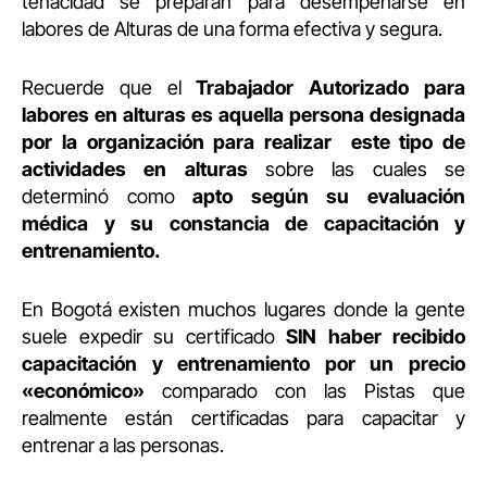
tenacidad se preparan para desempeñarse en
labores de Alturas de una forma efectiva y segura.
Recuerde que el
Trabajador Autorizado
para
labores en alturas es aquella persona designada
por la organización para realizar este tipo de
actividades en alturas
sobre las cuales se
determinó como
apto según su evaluación
médica y su constancia de capacitación y
entrenamiento.
En Bogotá existen muchos lugares donde la gente
suele expedir su certificado
SIN haber recibido
capacitación y entrenamiento por un precio
«económico»
comparado con las Pistas que
realmente están certificadas para capacitar y
entrenar a las personas.