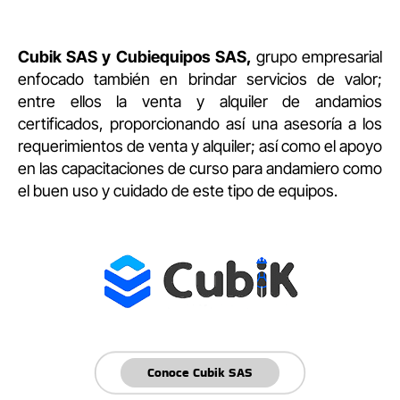
Cubik SAS y Cubiequipos SAS,
grupo empresarial
enfocado también en brindar servicios de valor;
entre ellos la venta y alquiler de andamios
certificados, proporcionando así una asesoría a los
requerimientos de venta y alquiler; así como el apoyo
en las capacitaciones de curso para andamiero como
el buen uso y cuidado de este tipo de equipos.
Conoce Cubik SAS