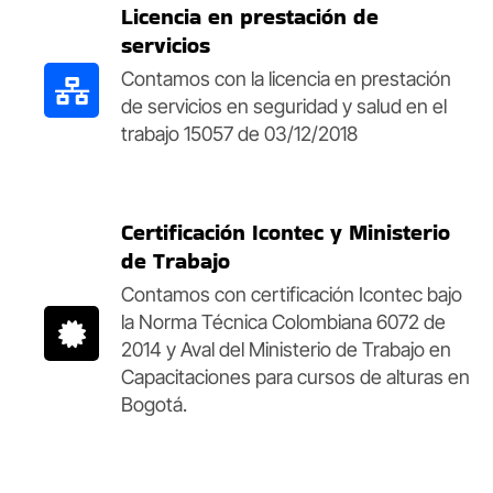
Licencia en prestación de
servicios
Contamos con la licencia en prestación
de servicios en seguridad y salud en el
trabajo 15057 de 03/12/2018
Certificación Icontec y Ministerio
de Trabajo
Contamos con certificación Icontec bajo
la Norma Técnica Colombiana 6072 de
2014 y Aval del Ministerio de Trabajo en
Capacitaciones para cursos de alturas en
Bogotá.