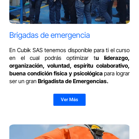
Brigadas de emergencia
En Cubik SAS tenemos disponible para ti el curso
en el cual podrás optimizar t
u liderazgo,
organización, voluntad, espíritu colaborativo,
buena condición física y psicológica
para lograr
ser un gran
Brigadista de Emergencias.
Ver Más